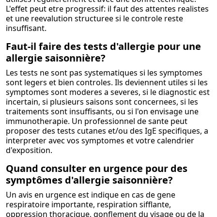
L'effet peut etre progressif: il faut des attentes realistes
et une reevalution structuree si le controle reste
insuffisant.
Faut-il faire des tests d'allergie pour une
allergie saisonnière?
Les tests ne sont pas systematiques si les symptomes
sont legers et bien controles. Ils deviennent utiles si les
symptomes sont moderes a severes, si le diagnostic est
incertain, si plusieurs saisons sont concernees, si les
traitements sont insuffisants, ou si l'on envisage une
immunotherapie. Un professionnel de sante peut
proposer des tests cutanes et/ou des IgE specifiques, a
interpreter avec vos symptomes et votre calendrier
d'exposition.
Quand consulter en urgence pour des
symptômes d'allergie saisonnière?
Un avis en urgence est indique en cas de gene
respiratoire importante, respiration sifflante,
oppression thoracique, gonflement du visage ou de la