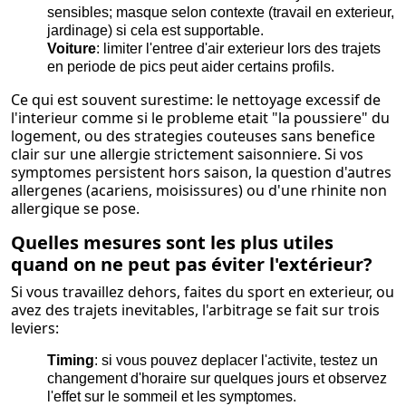
sensibles; masque selon contexte (travail en exterieur,
jardinage) si cela est supportable.
Voiture
: limiter l'entree d'air exterieur lors des trajets
en periode de pics peut aider certains profils.
Ce qui est souvent surestime: le nettoyage excessif de
l'interieur comme si le probleme etait "la poussiere" du
logement, ou des strategies couteuses sans benefice
clair sur une allergie strictement saisonniere. Si vos
symptomes persistent hors saison, la question d'autres
allergenes (acariens, moisissures) ou d'une rhinite non
allergique se pose.
Quelles mesures sont les plus utiles
quand on ne peut pas éviter l'extérieur?
Si vous travaillez dehors, faites du sport en exterieur, ou
avez des trajets inevitables, l'arbitrage se fait sur trois
leviers:
Timing
: si vous pouvez deplacer l'activite, testez un
changement d'horaire sur quelques jours et observez
l'effet sur le sommeil et les symptomes.