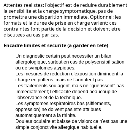
Attentes realistes: l'objectif est de reduire durablement
la sensibilite et la charge symptomatique, pas de
promettre une disparition immediate. Optionnel: les
formats et la duree de prise en charge varient; ces
contraintes font partie de la decision et doivent etre
discutees au cas par cas.
Encadre limites et securite (a garder en tete)
Un diagnostic certain peut necessiter un bilan
allergologique, surtout en cas de polysensibilisation
ou de symptomes atypiques.
Les mesures de reduction d'exposition diminuent la
charge en pollens, mais ne l'annulent pas.
Les traitements soulagent, mais ne "guerissent" pas
immediatement; l'efficacite depend beaucoup de
l'observance et de la technique.
Les symptomes respiratoires bas (sifflements,
oppression) ne doivent pas etre attribues
automatiquement a la rhinite.
Douleur oculaire et baisse de vision: ce n'est pas une
simple conjonctivite allergique habituelle.