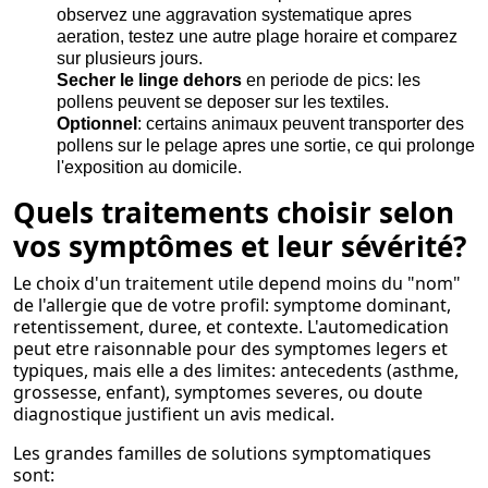
observez une aggravation systematique apres
aeration, testez une autre plage horaire et comparez
sur plusieurs jours.
Secher le linge dehors
en periode de pics: les
pollens peuvent se deposer sur les textiles.
Optionnel
: certains animaux peuvent transporter des
pollens sur le pelage apres une sortie, ce qui prolonge
l'exposition au domicile.
Quels traitements choisir selon
vos symptômes et leur sévérité?
Le choix d'un traitement utile depend moins du "nom"
de l'allergie que de votre profil: symptome dominant,
retentissement, duree, et contexte. L'automedication
peut etre raisonnable pour des symptomes legers et
typiques, mais elle a des limites: antecedents (asthme,
grossesse, enfant), symptomes severes, ou doute
diagnostique justifient un avis medical.
Les grandes familles de solutions symptomatiques
sont: