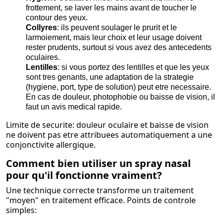
frottement, se laver les mains avant de toucher le
contour des yeux.
Collyres
: ils peuvent soulager le prurit et le
larmoiement, mais leur choix et leur usage doivent
rester prudents, surtout si vous avez des antecedents
oculaires.
Lentilles
: si vous portez des lentilles et que les yeux
sont tres genants, une adaptation de la strategie
(hygiene, port, type de solution) peut etre necessaire.
En cas de douleur, photophobie ou baisse de vision, il
faut un avis medical rapide.
Limite de securite: douleur oculaire et baisse de vision
ne doivent pas etre attribuees automatiquement a une
conjonctivite allergique.
Comment bien utiliser un spray nasal
pour qu'il fonctionne vraiment?
Une technique correcte transforme un traitement
"moyen" en traitement efficace. Points de controle
simples: