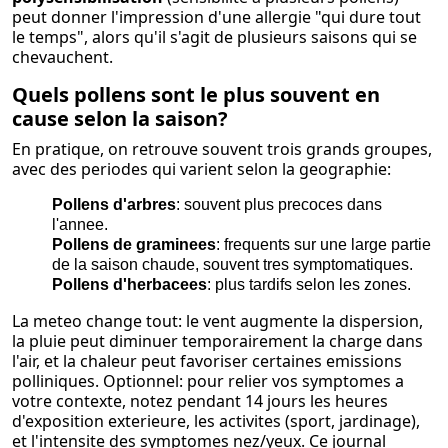
peut donner l'impression d'une allergie "qui dure tout
le temps", alors qu'il s'agit de plusieurs saisons qui se
chevauchent.
Quels pollens sont le plus souvent en
cause selon la saison?
En pratique, on retrouve souvent trois grands groupes,
avec des periodes qui varient selon la geographie:
Pollens d'arbres
: souvent plus precoces dans
l'annee.
Pollens de graminees
: frequents sur une large partie
de la saison chaude, souvent tres symptomatiques.
Pollens d'herbacees
: plus tardifs selon les zones.
La meteo change tout: le vent augmente la dispersion,
la pluie peut diminuer temporairement la charge dans
l'air, et la chaleur peut favoriser certaines emissions
polliniques. Optionnel: pour relier vos symptomes a
votre contexte, notez pendant 14 jours les heures
d'exposition exterieure, les activites (sport, jardinage),
et l'intensite des symptomes nez/yeux. Ce journal