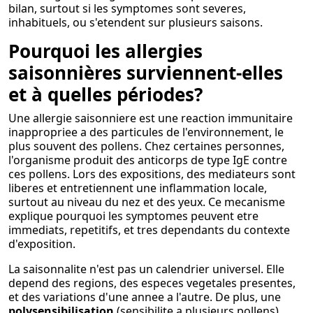
bilan, surtout si les symptomes sont severes,
inhabituels, ou s'etendent sur plusieurs saisons.
Pourquoi les allergies
saisonnières surviennent-elles
et à quelles périodes?
Une allergie saisonniere est une reaction immunitaire
inappropriee a des particules de l'environnement, le
plus souvent des pollens. Chez certaines personnes,
l'organisme produit des anticorps de type IgE contre
ces pollens. Lors des expositions, des mediateurs sont
liberes et entretiennent une inflammation locale,
surtout au niveau du nez et des yeux. Ce mecanisme
explique pourquoi les symptomes peuvent etre
immediats, repetitifs, et tres dependants du contexte
d'exposition.
La saisonnalite n'est pas un calendrier universel. Elle
depend des regions, des especes vegetales presentes,
et des variations d'une annee a l'autre. De plus, une
polysensibilisation
(sensibilite a plusieurs pollens)