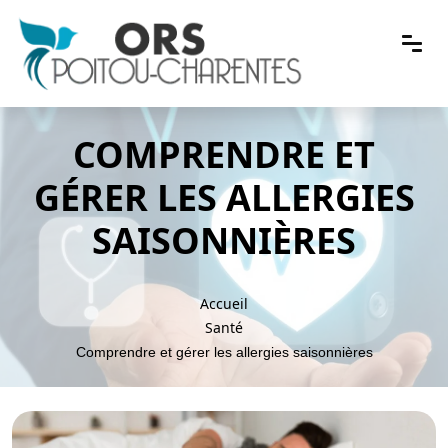
COMPRENDRE ET
GÉRER LES ALLERGIES
SAISONNIÈRES
Accueil
Santé
Comprendre et gérer les allergies saisonnières