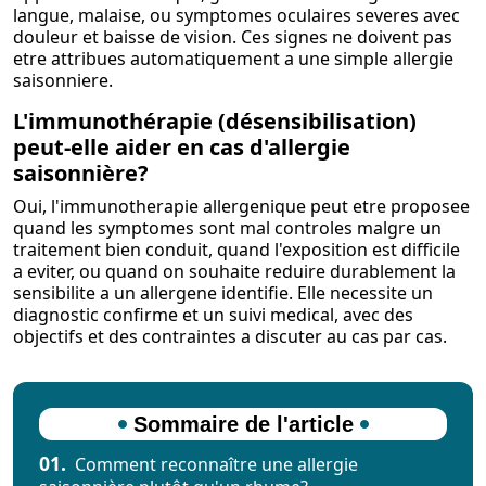
langue, malaise, ou symptomes oculaires severes avec
douleur et baisse de vision. Ces signes ne doivent pas
etre attribues automatiquement a une simple allergie
saisonniere.
L'immunothérapie (désensibilisation)
peut-elle aider en cas d'allergie
saisonnière?
Oui, l'immunotherapie allergenique peut etre proposee
quand les symptomes sont mal controles malgre un
traitement bien conduit, quand l'exposition est difficile
a eviter, ou quand on souhaite reduire durablement la
sensibilite a un allergene identifie. Elle necessite un
diagnostic confirme et un suivi medical, avec des
objectifs et des contraintes a discuter au cas par cas.
Sommaire de l'article
01.
Comment reconnaître une allergie