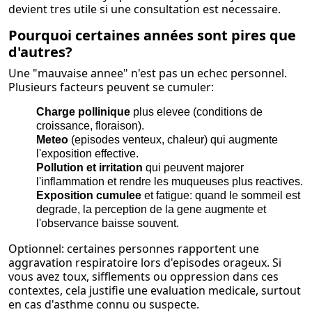
devient tres utile si une consultation est necessaire.
Pourquoi certaines années sont pires que
d'autres?
Une "mauvaise annee" n'est pas un echec personnel.
Plusieurs facteurs peuvent se cumuler:
Charge pollinique
plus elevee (conditions de
croissance, floraison).
Meteo
(episodes venteux, chaleur) qui augmente
l'exposition effective.
Pollution et irritation
qui peuvent majorer
l'inflammation et rendre les muqueuses plus reactives.
Exposition cumulee
et fatigue: quand le sommeil est
degrade, la perception de la gene augmente et
l'observance baisse souvent.
Optionnel: certaines personnes rapportent une
aggravation respiratoire lors d'episodes orageux. Si
vous avez toux, sifflements ou oppression dans ces
contextes, cela justifie une evaluation medicale, surtout
en cas d'asthme connu ou suspecte.