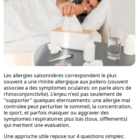
Les allergies saisonnières correspondent le plus
souvent a une rhinite allergique aux pollens (souvent
associee a des symptomes oculaires: on parle alors de
rhinoconjonctivite). L'enjeu n'est pas seulement de
"supporter" quelques eternuements: une allergie mal
controlee peut perturber le sommeil, la concentration,
le sport, et parfois masquer ou aggraver des
symptomes respiratoires plus bas (toux, sifflements)
qui meritent une evaluation.
Une approche utile repose sur 4 questions simples: