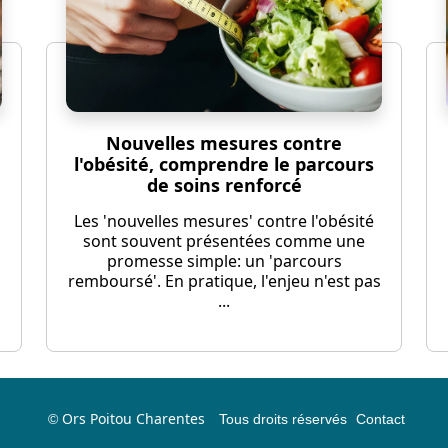
Nouvelles mesures contre
l'obésité, comprendre le parcours
de soins renforcé
Les 'nouvelles mesures' contre l'obésité
sont souvent présentées comme une
promesse simple: un 'parcours
remboursé'. En pratique, l'enjeu n'est pas
...
Ors Poitou Charentes
©
Tous droits réservés
Contact