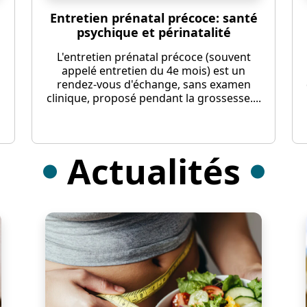
Entretien prénatal précoce: santé
psychique et périnatalité
L'entretien prénatal précoce (souvent
appelé entretien du 4e mois) est un
rendez-vous d'échange, sans examen
clinique, proposé pendant la grossesse....
Actualités