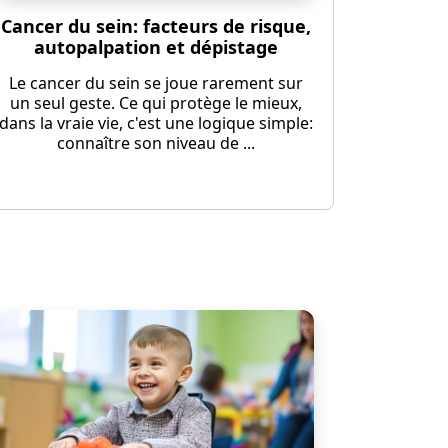
Cancer du sein: facteurs de risque,
autopalpation et dépistage
Le cancer du sein se joue rarement sur
un seul geste. Ce qui protège le mieux,
dans la vraie vie, c'est une logique simple:
connaître son niveau de ...