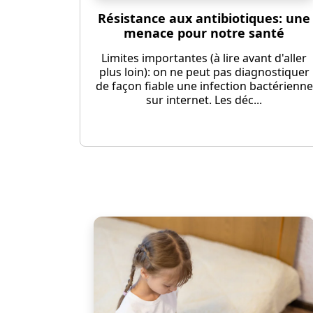
Résistance aux antibiotiques: une
menace pour notre santé
Limites importantes (à lire avant d'aller
plus loin): on ne peut pas diagnostiquer
de façon fiable une infection bactérienne
sur internet. Les déc...