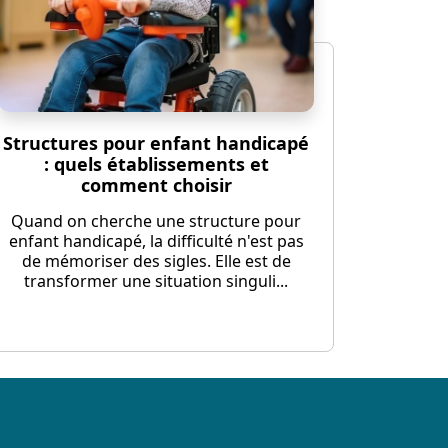
Structures pour enfant handicapé
: quels établissements et
comment choisir
Quand on cherche une structure pour
enfant handicapé, la difficulté n'est pas
de mémoriser des sigles. Elle est de
transformer une situation singuli...