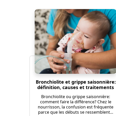
Bronchiolite et grippe saisonnière:
définition, causes et traitements
Bronchiolite ou grippe saisonnière:
comment faire la différence? Chez le
nourrisson, la confusion est fréquente
parce que les débuts se ressemblent...