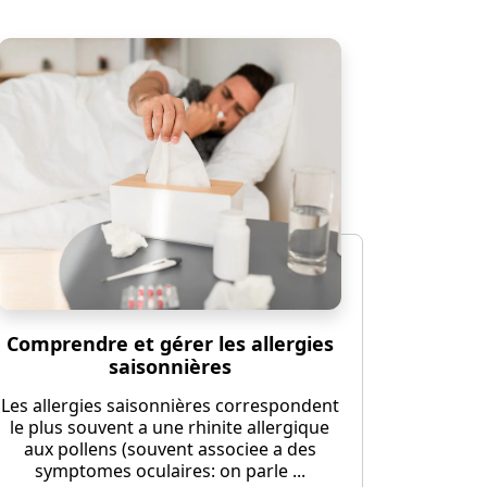
Comprendre et gérer les allergies
saisonnières
Les allergies saisonnières correspondent
le plus souvent a une rhinite allergique
aux pollens (souvent associee a des
symptomes oculaires: on parle ...