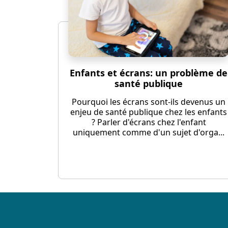
Enfants et écrans: un problème de
santé publique
Pourquoi les écrans sont-ils devenus un
enjeu de santé publique chez les enfants
? Parler d'écrans chez l'enfant
uniquement comme d'un sujet d'orga...