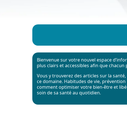
Bienvenue sur votre nouvel espace d’informa
plus clairs et accessibles afin que chacu
Vous y trouverez des articles sur la santé,
ce domaine. Habitudes de vie, prévention
comment optimiser votre bien-être et lib
soin de sa santé au quotidien.