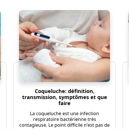
Coqueluche: définition,
transmission, symptômes et que
faire
La coqueluche est une infection
respiratoire bactérienne très
contagieuse. Le point difficile n'est pas de