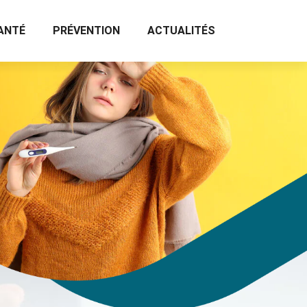
ANTÉ
PRÉVENTION
ACTUALITÉS