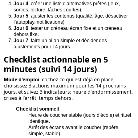
Jour 4
: créer une liste d'alternatives prêtes (jeux,
sorties, lecture, tâches courtes).
Jour 5
: ajuster les contenus (qualité, âge, désactiver
l'autoplay, notifications).
Jour 6
: tester un créneau écran fixe et un créneau
dehors fixe.
Jour 7
: faire un bilan simple et décider des
ajustements pour 14 jours.
Checklist actionnable en 5
minutes (suivi 14 jours)
Mode d'emploi
: cochez ce qui est déjà en place,
choisissez 3 actions maximum pour les 14 prochains
jours, et suivez 3 indicateurs: heure d'endormissement,
crises à l'arrêt, temps dehors.
Checklist sommeil
Heure de coucher stable (jours d'école) et rituel
identique.
Arrêt des écrans avant le coucher (repère
simple, stable).