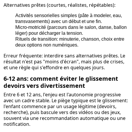
Alternatives prêtes (courtes, réalistes, répétables):
Activités sensorielles simples (pâte à modeler, eau,
transvasements) avec un début et une fin.
Micro-motricité (parcours dans le salon, danse, ballon
léger) pour décharger la tension.
Rituels de transition: minuterie, chanson, choix entre
deux options non numériques.
Erreur fréquente: interdire sans alternatives prêtes. Le
résultat n'est pas "moins d'écran", mais plus de crises,
et une règle qui s'effondre en quelques jours.
6-12 ans: comment éviter le glissement
devoirs vers divertissement
Entre 6 et 12 ans, l'enjeu est l'autonomie progressive
avec un cadre stable. Le piège typique est le glissement:
l'enfant commence par un usage légitime (devoirs,
recherche), puis bascule vers des vidéos ou des jeux,
souvent via une recommandation automatique ou une
notification.