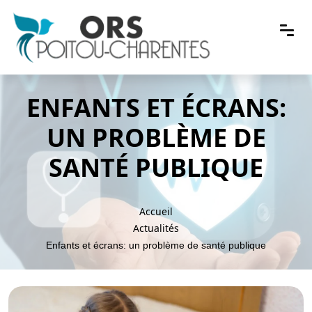
ENFANTS ET ÉCRANS:
UN PROBLÈME DE
SANTÉ PUBLIQUE
Accueil
Actualités
Enfants et écrans: un problème de santé publique