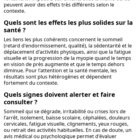
peuvent avoir des effets très différents selon le
contexte.
Quels sont les effets les plus solides sur la
santé ?
Les liens les plus cohérents concernent le sommeil
(retard d'endormissement, qualité), la sédentarité et le
déplacement d'activités physiques, ainsi que la fatigue
visuelle et la progression de la myopie quand le temps
en vision de près augmente et que le temps dehors
diminue. Pour l'attention et la santé mentale, les
résultats sont plus hétérogènes et dépendent
fortement du contexte.
Quels signes doivent alerter et faire
consulter ?
Sommeil qui se dégrade, irritabilité ou crises lors de
l'arrêt, isolement, baisse scolaire, céphalées, douleurs
cervicales, fatigue visuelle, clignements, yeux rouges,
ou retrait des activités habituelles. En cas de doute, un
avis médical ou psychologique permet d'évaluer