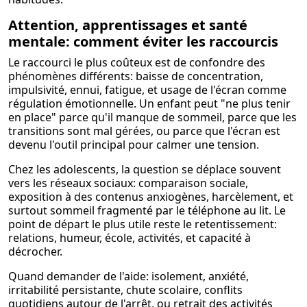
Attention, apprentissages et santé
mentale: comment éviter les raccourcis
Le raccourci le plus coûteux est de confondre des
phénomènes différents: baisse de concentration,
impulsivité, ennui, fatigue, et usage de l'écran comme
régulation émotionnelle. Un enfant peut "ne plus tenir
en place" parce qu'il manque de sommeil, parce que les
transitions sont mal gérées, ou parce que l'écran est
devenu l'outil principal pour calmer une tension.
Chez les adolescents, la question se déplace souvent
vers les réseaux sociaux: comparaison sociale,
exposition à des contenus anxiogènes, harcèlement, et
surtout sommeil fragmenté par le téléphone au lit. Le
point de départ le plus utile reste le retentissement:
relations, humeur, école, activités, et capacité à
décrocher.
Quand demander de l'aide: isolement, anxiété,
irritabilité persistante, chute scolaire, conflits
quotidiens autour de l'arrêt, ou retrait des activités