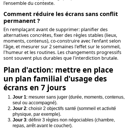
l'ensemble du contexte.
Comment réduire les écrans sans conflit
permanent ?
En remplaçant avant de supprimer: planifier des
alternatives concrètes, fixer des règles stables (lieux,
moments, contenus), co-construire avec l'enfant selon
l'âge, et mesurer sur 2 semaines l'effet sur le sommeil,
l'humeur et les routines. Les changements progressifs
sont souvent plus durables que l'interdiction brutale.
Plan d'action: mettre en place
un plan familial d'usage des
écrans en 7 jours
Jour 1
: mesurer sans juger (durée, moments, contenus,
seul ou accompagné).
Jour 2
: choisir 2 objectifs santé (sommeil et activité
physique, par exemple).
Jour 3
: définir 3 règles non négociables (chambre,
repas, arrêt avant le coucher).