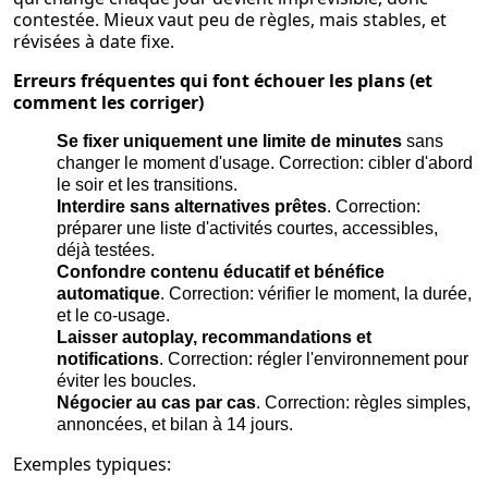
contestée. Mieux vaut peu de règles, mais stables, et
révisées à date fixe.
Erreurs fréquentes qui font échouer les plans (et
comment les corriger)
Se fixer uniquement une limite de minutes
sans
changer le moment d'usage. Correction: cibler d'abord
le soir et les transitions.
Interdire sans alternatives prêtes
. Correction:
préparer une liste d'activités courtes, accessibles,
déjà testées.
Confondre contenu éducatif et bénéfice
automatique
. Correction: vérifier le moment, la durée,
et le co-usage.
Laisser autoplay, recommandations et
notifications
. Correction: régler l'environnement pour
éviter les boucles.
Négocier au cas par cas
. Correction: règles simples,
annoncées, et bilan à 14 jours.
Exemples typiques: