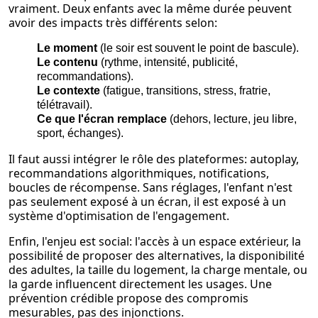
vraiment. Deux enfants avec la même durée peuvent
avoir des impacts très différents selon:
Le moment
(le soir est souvent le point de bascule).
Le contenu
(rythme, intensité, publicité,
recommandations).
Le contexte
(fatigue, transitions, stress, fratrie,
télétravail).
Ce que l'écran remplace
(dehors, lecture, jeu libre,
sport, échanges).
Il faut aussi intégrer le rôle des plateformes: autoplay,
recommandations algorithmiques, notifications,
boucles de récompense. Sans réglages, l'enfant n'est
pas seulement exposé à un écran, il est exposé à un
système d'optimisation de l'engagement.
Enfin, l'enjeu est social: l'accès à un espace extérieur, la
possibilité de proposer des alternatives, la disponibilité
des adultes, la taille du logement, la charge mentale, ou
la garde influencent directement les usages. Une
prévention crédible propose des compromis
mesurables, pas des injonctions.