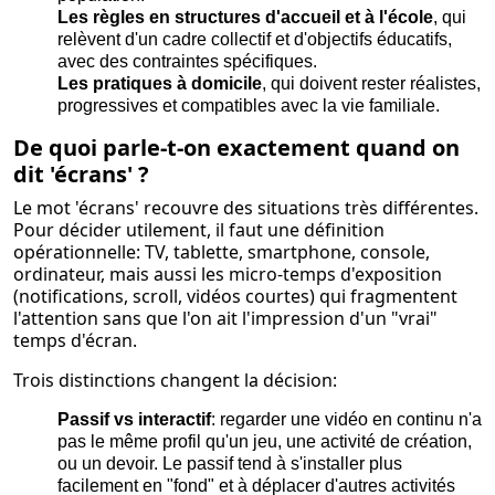
Les règles en structures d'accueil et à l'école
, qui
relèvent d'un cadre collectif et d'objectifs éducatifs,
avec des contraintes spécifiques.
Les pratiques à domicile
, qui doivent rester réalistes,
progressives et compatibles avec la vie familiale.
De quoi parle-t-on exactement quand on
dit 'écrans' ?
Le mot 'écrans' recouvre des situations très différentes.
Pour décider utilement, il faut une définition
opérationnelle: TV, tablette, smartphone, console,
ordinateur, mais aussi les micro-temps d'exposition
(notifications, scroll, vidéos courtes) qui fragmentent
l'attention sans que l'on ait l'impression d'un "vrai"
temps d'écran.
Trois distinctions changent la décision:
Passif vs interactif
: regarder une vidéo en continu n'a
pas le même profil qu'un jeu, une activité de création,
ou un devoir. Le passif tend à s'installer plus
facilement en "fond" et à déplacer d'autres activités