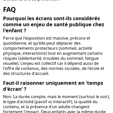
FAQ
Pourquoi les écrans sont-ils considérés
comme un enjeu de santé publique chez
l'enfant ?
Parce que l'exposition est massive, précoce et
quotidienne, et qu'elle peut déplacer des
comportements protecteurs (sommeil, activité
physique, interactions) tout en augmentant certains
risques (sédentarité, troubles du sommeil, fatigue
visuelle). L'enjeu est collectif car il dépend aussi de
l'offre de contenus, des normes sociales, de l'école et
des structures d'accueil.
Faut-il raisonner uniquement en 'temps
d'écran' ?
Non. La durée compte, mais le moment (surtout le soir),
le type d'activité (passif vs interactif), la qualité du
contenu, et la présence d'un adulte changent
fortement l'impact. Deux enfants avec la même durée