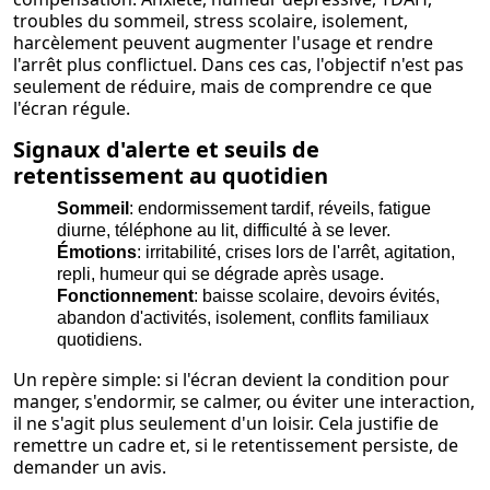
troubles du sommeil, stress scolaire, isolement,
harcèlement peuvent augmenter l'usage et rendre
l'arrêt plus conflictuel. Dans ces cas, l'objectif n'est pas
seulement de réduire, mais de comprendre ce que
l'écran régule.
Signaux d'alerte et seuils de
retentissement au quotidien
Sommeil
: endormissement tardif, réveils, fatigue
diurne, téléphone au lit, difficulté à se lever.
Émotions
: irritabilité, crises lors de l'arrêt, agitation,
repli, humeur qui se dégrade après usage.
Fonctionnement
: baisse scolaire, devoirs évités,
abandon d'activités, isolement, conflits familiaux
quotidiens.
Un repère simple: si l'écran devient la condition pour
manger, s'endormir, se calmer, ou éviter une interaction,
il ne s'agit plus seulement d'un loisir. Cela justifie de
remettre un cadre et, si le retentissement persiste, de
demander un avis.