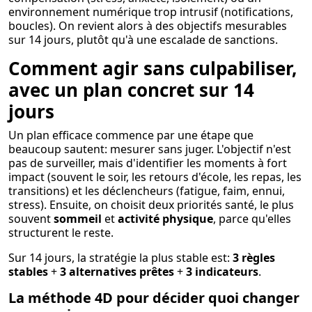
environnement numérique trop intrusif (notifications,
boucles). On revient alors à des objectifs mesurables
sur 14 jours, plutôt qu'à une escalade de sanctions.
Comment agir sans culpabiliser,
avec un plan concret sur 14
jours
Un plan efficace commence par une étape que
beaucoup sautent: mesurer sans juger. L'objectif n'est
pas de surveiller, mais d'identifier les moments à fort
impact (souvent le soir, les retours d'école, les repas, les
transitions) et les déclencheurs (fatigue, faim, ennui,
stress). Ensuite, on choisit deux priorités santé, le plus
souvent
sommeil
et
activité physique
, parce qu'elles
structurent le reste.
Sur 14 jours, la stratégie la plus stable est:
3 règles
stables
+
3 alternatives prêtes
+
3 indicateurs
.
La méthode 4D pour décider quoi changer