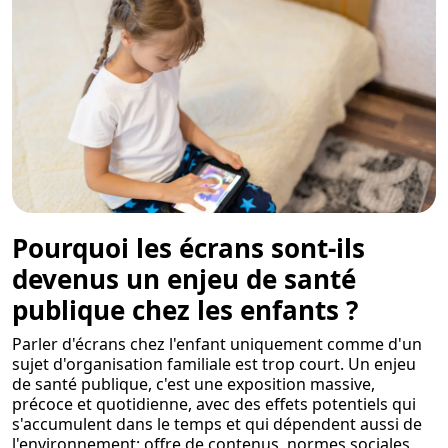
Pourquoi les écrans sont-ils
devenus un enjeu de santé
publique chez les enfants ?
Parler d'écrans chez l'enfant uniquement comme d'un
sujet d'organisation familiale est trop court. Un enjeu
de santé publique, c'est une exposition massive,
précoce et quotidienne, avec des effets potentiels qui
s'accumulent dans le temps et qui dépendent aussi de
l'environnement: offre de contenus, normes sociales,