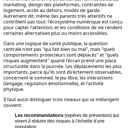
marketing, design des plateformes, contraintes de
logement, accès au dehors, modes de garde.
Autrement dit, même des parents très attentifs ne
contrôlent pas tout: l'écosystème numérique est conçu
pour capter l'attention, et les conditions de vie rendent
certaines alternatives plus ou moins accessibles.
Dans une logique de santé publique, la question
centrale n'est pas "qui fait bien ou mal", mais "quels
comportements protecteurs sont déplacés" et "quels
risques augmentent" quand l'écran prend une place
structurelle dans la journée. Les déplacements les plus
importants, parce qu'ils sont directement observables,
concernent le sommeil, le jeu libre, les interactions
(langage, régulation émotionnelle), et l'activité
physique.
Il faut aussi distinguer trois niveaux qui se mélangent
souvent:
Les recommandations
(repères de prévention) qui
visent à réduire des risques à l'échelle d'une
population.