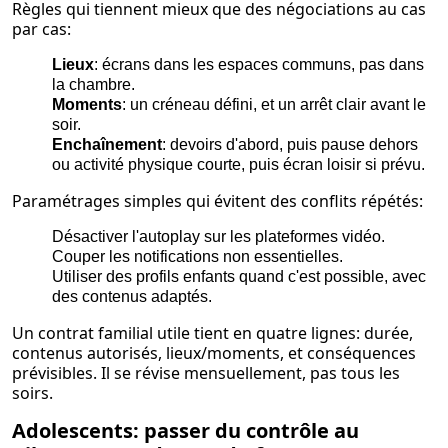
Règles qui tiennent mieux que des négociations au cas
par cas:
Lieux
: écrans dans les espaces communs, pas dans
la chambre.
Moments
: un créneau défini, et un arrêt clair avant le
soir.
Enchaînement
: devoirs d'abord, puis pause dehors
ou activité physique courte, puis écran loisir si prévu.
Paramétrages simples qui évitent des conflits répétés:
Désactiver l'autoplay sur les plateformes vidéo.
Couper les notifications non essentielles.
Utiliser des profils enfants quand c'est possible, avec
des contenus adaptés.
Un contrat familial utile tient en quatre lignes: durée,
contenus autorisés, lieux/moments, et conséquences
prévisibles. Il se révise mensuellement, pas tous les
soirs.
Adolescents: passer du contrôle au