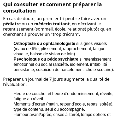
Qui consulter et comment préparer la
consultation
En cas de doute, un premier tri peut se faire avec un
pédiatre
ou un
médecin traitant
, en décrivant le
retentissement (sommeil, école, relations) plutôt qu'en
cherchant à prouver un "trop d'écran".
Orthoptiste ou ophtalmologiste
si signes visuels
(maux de tête, plissement, rapprochement, fatigue
visuelle, baisse de vision de loin).
Psychologue ou pédopsychiatre
si retentissement
émotionnel ou social (anxiété, isolement, irritabilité
persistante, suspicion de harcèlement, chute scolaire).
Préparer un journal de 7 jours augmente la qualité de
l'évaluation:
Heure de coucher et heure d'endormissement, réveils,
fatigue au réveil.
Moments d'écran (matin, retour d'école, repas, soirée),
type de contenu, seul ou accompagné.
Humeur avant/après, crises à l'arrêt, temps dehors et