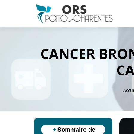
CANCER BRON
CA
Accue
Sommaire de