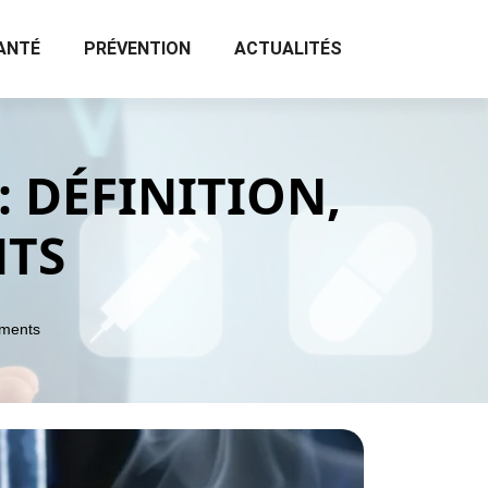
ANTÉ
PRÉVENTION
ACTUALITÉS
 DÉFINITION,
NTS
ements